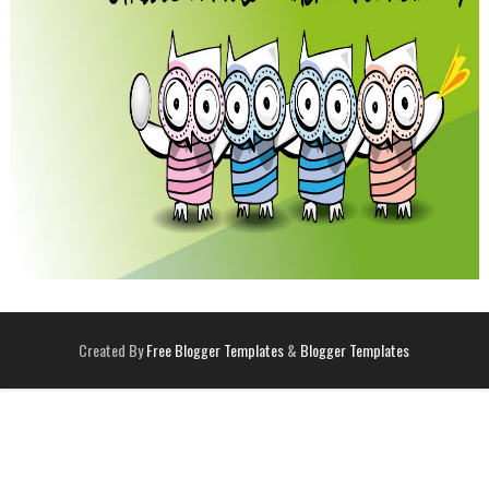
Created By
Free Blogger Templates
&
Blogger Templates