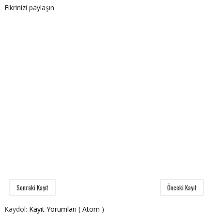
Fikrinizi paylaşın
Sonraki Kayıt
Önceki Kayıt
Kaydol:
Kayıt Yorumları ( Atom )