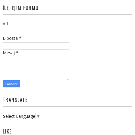
İLETIŞIM FORMU
Ad
E-posta
*
Mesaj
*
TRANSLATE
Select Language
▼
LIKE