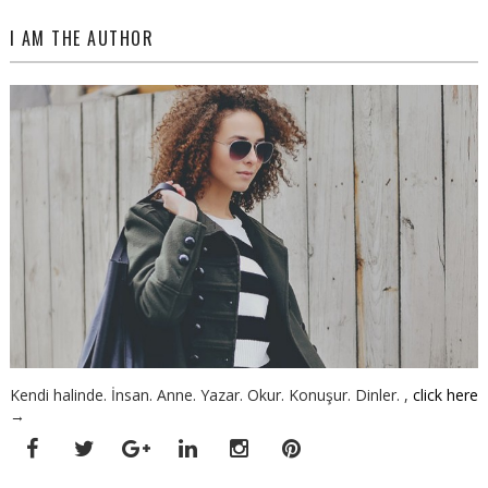
I AM THE AUTHOR
Kendi halinde. İnsan. Anne. Yazar. Okur. Konuşur. Dinler. ,
click here
→