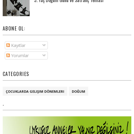
ABONE OL:
Kayıtlar
Yorumlar
CATEGORIES
ÇOCUKLARDA GELIŞIM DÖNEMLERI
DOĞUM
.