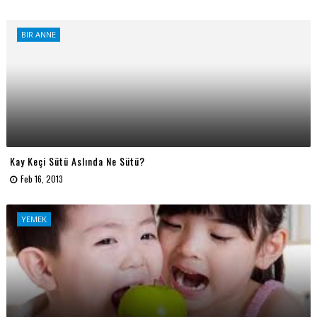
BIR ANNE
Kay Keçi Sütü Aslında Ne Sütü?
Feb 16, 2013
YEMEK